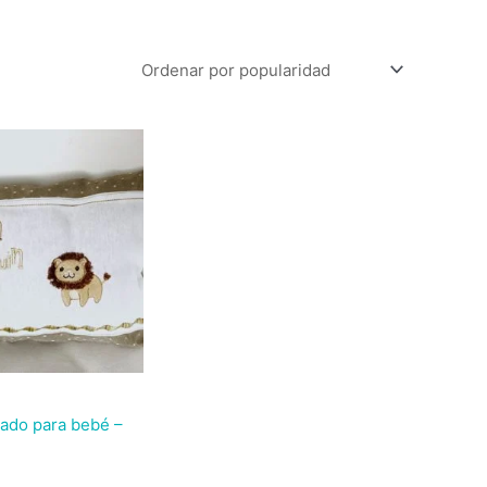
dado para bebé –