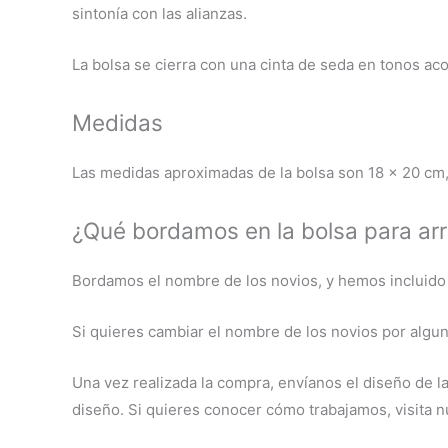
sintonía con las alianzas.
La bolsa se cierra con una cinta de seda en tonos ac
Medidas
Las medidas aproximadas de la bolsa son 18 x 20 cm,
¿Qué bordamos en la bolsa para ar
Bordamos el nombre de los novios, y hemos incluido 
Si quieres cambiar el nombre de los novios por algun
Una vez realizada la compra, envíanos el diseño de la
diseño. Si quieres conocer cómo trabajamos, visita n