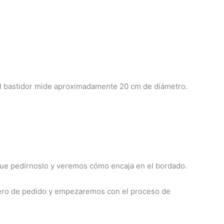
El bastidor mide aproximadamente 20 cm de diámetro.
 que pedírnoslo y veremos cómo encaja en el bordado.
ro de pedido y empezaremos con el proceso de