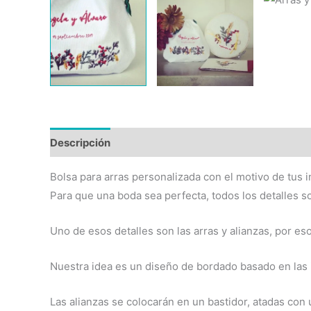
Descripción
Valoraciones (0)
Bolsa para arras personalizada con el motivo de tus i
Para que una boda sea perfecta, todos los detalles s
Uno de esos detalles son las arras y alianzas, por eso
Nuestra idea es un diseño de bordado basado en las i
Las alianzas se colocarán en un bastidor, atadas con 