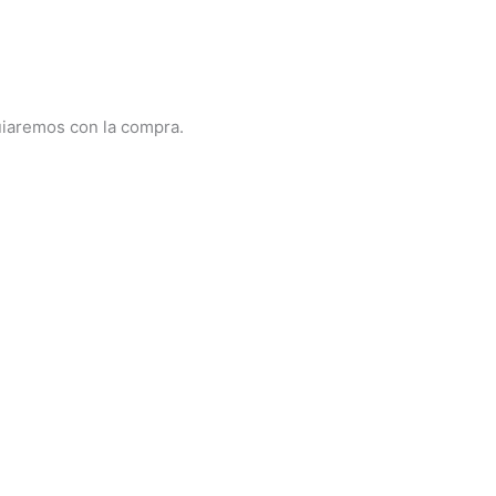
uiaremos con la compra.