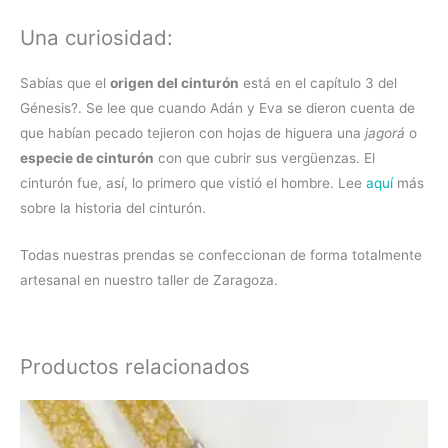
Una curiosidad:
Sabías que el
origen del cinturón
está en el capítulo 3 del
Génesis?. Se lee que cuando Adán y Eva se dieron cuenta de
que habían pecado tejieron con hojas de higuera una
jagorá
o
especie de cinturón
con que cubrir sus vergüenzas. El
cinturón fue, así, lo primero que vistió el hombre. Lee
aquí
más
sobre la historia del cinturón.
Todas nuestras prendas se confeccionan de forma totalmente
artesanal en nuestro taller de Zaragoza.
Productos relacionados