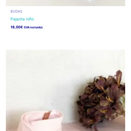
BODAS
Pajarita niño
18,00
€
(IVA incluido)