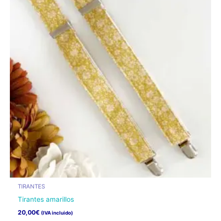
TIRANTES
Tirantes amarillos
20,00
€
(IVA incluido)