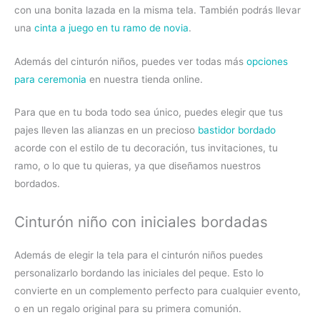
con una bonita lazada en la misma tela. También podrás llevar
una
cinta a juego en tu ramo de novia
.
Además del cinturón niños, puedes ver todas más
opciones
para ceremonia
en nuestra tienda online.
Para que en tu boda todo sea único, puedes elegir que tus
pajes lleven las alianzas en un precioso
bastidor bordado
acorde con el estilo de tu decoración, tus invitaciones, tu
ramo, o lo que tu quieras, ya que diseñamos nuestros
bordados.
Cinturón niño con iniciales bordadas
Además de elegir la tela para el cinturón niños puedes
personalizarlo bordando las iniciales del peque. Esto lo
convierte en un complemento perfecto para cualquier evento,
o en un regalo original para su primera comunión.