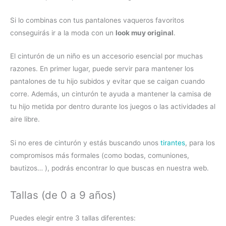
Si lo combinas con tus pantalones vaqueros favoritos
conseguirás ir a la moda con un
look muy original
.
El cinturón de un niño es un accesorio esencial por muchas
razones. En primer lugar, puede servir para mantener los
pantalones de tu hijo subidos y evitar que se caigan cuando
corre. Además, un cinturón te ayuda a mantener la camisa de
tu hijo metida por dentro durante los juegos o las actividades al
aire libre.
Si no eres de cinturón y estás buscando unos
tirantes
, para los
compromisos más formales (como bodas, comuniones,
bautizos… ), podrás encontrar lo que buscas en nuestra web.
Tallas (de 0 a 9 años)
Puedes elegir entre 3 tallas diferentes: