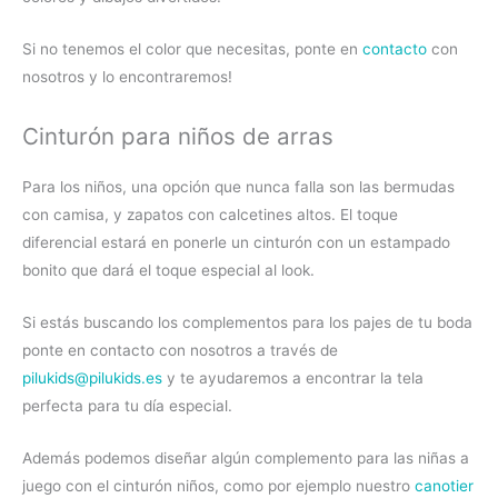
Si no tenemos el color que necesitas, ponte en
contacto
con
nosotros y lo encontraremos!
Cinturón para niños de arras
Para los niños, una opción que nunca falla son las bermudas
con camisa, y zapatos con calcetines altos. El toque
diferencial estará en ponerle un cinturón con un estampado
bonito que dará el toque especial al look.
Si estás buscando los complementos para los pajes de tu boda
ponte en contacto con nosotros a través de
pilukids@pilukids.es
y te ayudaremos a encontrar la tela
perfecta para tu día especial.
Además podemos diseñar algún complemento para las niñas a
juego con el cinturón niños, como por ejemplo nuestro
canotier