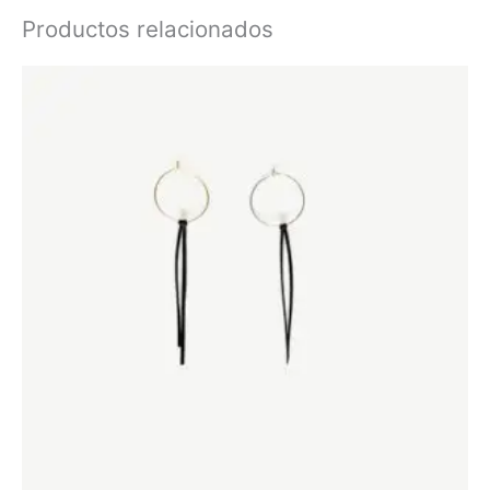
Productos relacionados