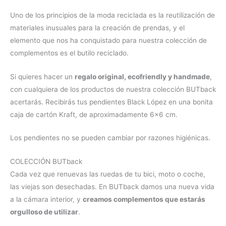
Uno de los principios de la moda reciclada es la reutilización de
materiales inusuales para la creación de prendas, y el
elemento que nos ha conquistado para nuestra colección de
complementos es el butilo reciclado.
Si quieres hacer un
regalo original, ecofriendly y handmade
,
con cualquiera de los productos de nuestra colección BUTback
acertarás. Recibirás tus pendientes Black López en una bonita
caja de cartón Kraft, de aproximadamente 6×6 cm.
Los pendientes no se pueden cambiar por razones higiénicas.
COLECCIÓN BUTback
Cada vez que renuevas las ruedas de tu bici, moto o coche,
las viejas son desechadas. En BUTback damos una nueva vida
a la cámara interior, y
creamos complementos que estarás
orgulloso de utilizar
.