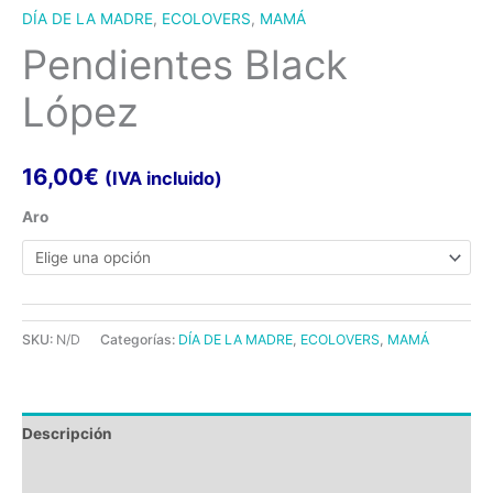
DÍA DE LA MADRE
,
ECOLOVERS
,
MAMÁ
Pendientes Black
López
16,00
€
(IVA incluido)
Aro
SKU:
N/D
Categorías:
DÍA DE LA MADRE
,
ECOLOVERS
,
MAMÁ
Descripción
Información adicional