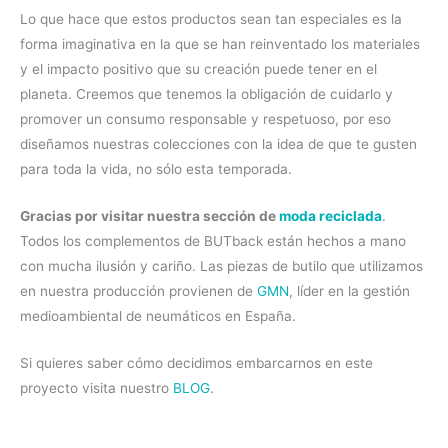
Lo que hace que estos productos sean tan especiales es la
forma imaginativa en la que se han reinventado los materiales
y el impacto positivo que su creación puede tener en el
planeta. Creemos que tenemos la obligación de cuidarlo y
promover un consumo responsable y respetuoso, por eso
diseñamos nuestras colecciones con la idea de que te gusten
para toda la vida, no sólo esta temporada.
Gracias por visitar nuestra sección de
moda reciclada
.
Todos los complementos de BUTback están hechos a mano
con mucha ilusión y cariño. Las piezas de butilo que utilizamos
en nuestra producción provienen de
GMN
, líder en la gestión
medioambiental de neumáticos en España.
Si quieres saber cómo decidimos embarcarnos en este
proyecto visita nuestro
BLOG
.