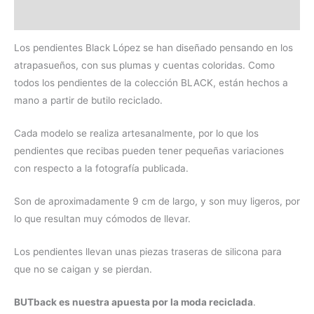
Valoraciones (0)
Los pendientes Black López se han diseñado pensando en los
atrapasueños, con sus plumas y cuentas coloridas. Como
todos los pendientes de la colección BLACK, están hechos a
mano a partir de butilo reciclado.
Cada modelo se realiza artesanalmente, por lo que los
pendientes que recibas pueden tener pequeñas variaciones
con respecto a la fotografía publicada.
Son de aproximadamente 9 cm de largo, y son muy ligeros, por
lo que resultan muy cómodos de llevar.
Los pendientes llevan unas piezas traseras de silicona para
que no se caigan y se pierdan.
BUTback es nuestra apuesta por la moda reciclada
.