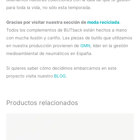
para toda la vida, no sólo esta temporada.
Gracias por visitar nuestra sección de
moda reciclada
.
Todos los complementos de BUTback están hechos a mano
con mucha ilusión y cariño. Las piezas de butilo que utilizamos
en nuestra producción provienen de
GMN
, líder en la gestión
medioambiental de neumáticos en España.
Si quieres saber cómo decidimos embarcarnos en este
proyecto visita nuestro
BLOG
.
Productos relacionados