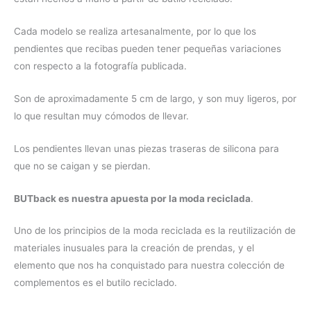
Cada modelo se realiza artesanalmente, por lo que los
pendientes que recibas pueden tener pequeñas variaciones
con respecto a la fotografía publicada.
Son de aproximadamente 5 cm de largo, y son muy ligeros, por
lo que resultan muy cómodos de llevar.
Los pendientes llevan unas piezas traseras de silicona para
que no se caigan y se pierdan.
BUTback es nuestra apuesta por la moda reciclada
.
Uno de los principios de la moda reciclada es la reutilización de
materiales inusuales para la creación de prendas, y el
elemento que nos ha conquistado para nuestra colección de
complementos es el butilo reciclado.